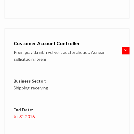
Customer Account Controller
Proin gravida nibh vel velit auctor aliquet. Aenean
sollicitudin, lorem
Business Sector:
Shipping-receiving
End Date:
Jul 31 2016