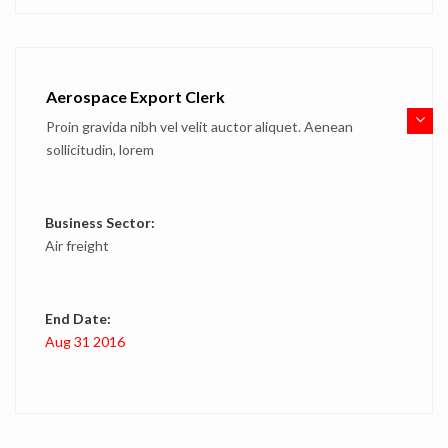
Aerospace Export Clerk
Proin gravida nibh vel velit auctor aliquet. Aenean
sollicitudin, lorem
Business Sector:
Air freight
End Date:
Aug 31 2016