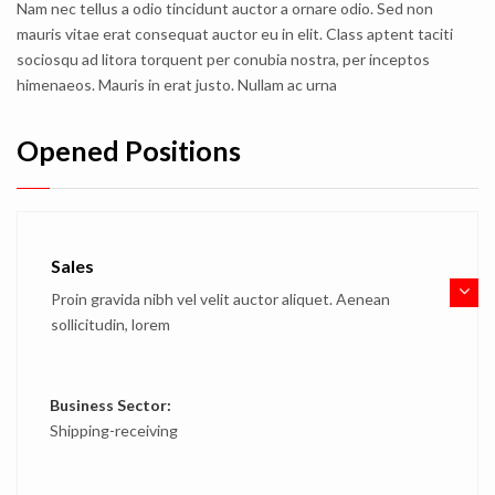
Nam nec tellus a odio tincidunt auctor a ornare odio. Sed non
mauris vitae erat consequat auctor eu in elit. Class aptent taciti
sociosqu ad litora torquent per conubia nostra, per inceptos
himenaeos. Mauris in erat justo. Nullam ac urna
Opened Positions
Sales
Proin gravida nibh vel velit auctor aliquet. Aenean
sollicitudin, lorem
Business Sector:
Shipping-receiving