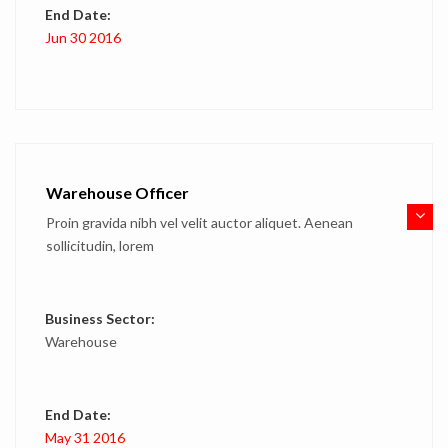
End Date:
Jun 30 2016
Warehouse Officer
Proin gravida nibh vel velit auctor aliquet. Aenean
sollicitudin, lorem
Business Sector:
Warehouse
End Date:
May 31 2016