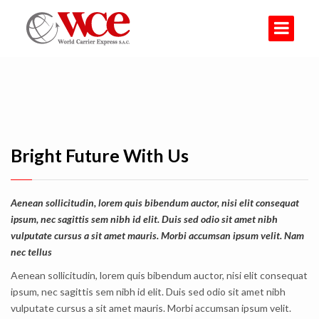
Bright Future With Us
Aenean sollicitudin, lorem quis bibendum auctor, nisi elit consequat
ipsum, nec sagittis sem nibh id elit. Duis sed odio sit amet nibh
vulputate cursus a sit amet mauris. Morbi accumsan ipsum velit. Nam
nec tellus
Aenean sollicitudin, lorem quis bibendum auctor, nisi elit consequat
ipsum, nec sagittis sem nibh id elit. Duis sed odio sit amet nibh
vulputate cursus a sit amet mauris. Morbi accumsan ipsum velit.