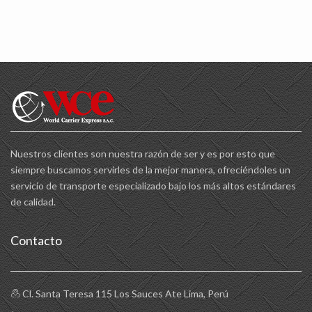
Nuestros clientes son nuestra razón de ser y es por esto que
siempre buscamos servirles de la mejor manera, ofreciéndoles un
servicio de transporte especializado bajo los más altos estándares
de calidad.
Contacto
Cl. Santa Teresa 115 Los Sauces Ate Lima, Perú