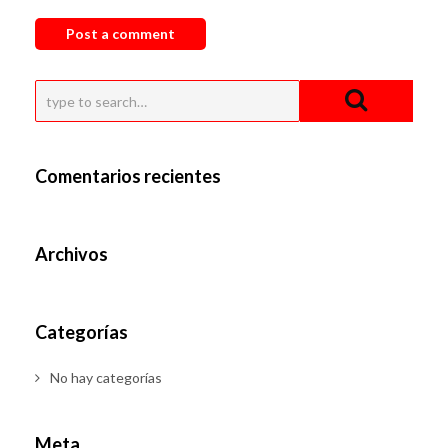
Comentarios recientes
Archivos
Categorías
No hay categorías
Meta