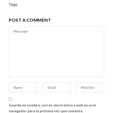
Tags:
POST A COMMENT
Guarda mi nombre, correo electrónico y web en este
navegador para la próxima vez que comente.