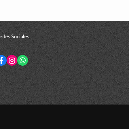
edes Sociales