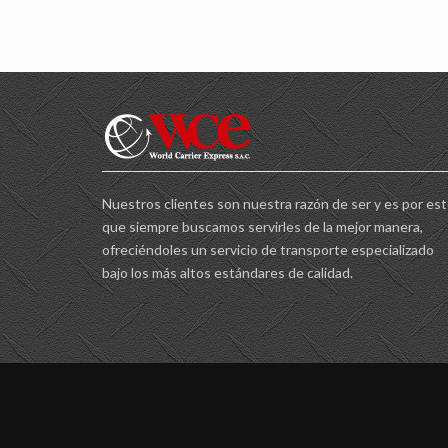
Nuestros clientes son nuestra razón de ser y es por es
que siempre buscamos servirles de la mejor manera,
ofreciéndoles un servicio de transporte especializado
bajo los más altos estándares de calidad.