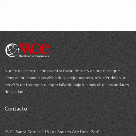
Nuestros clientes son nuestra razón de ser y es por esto que
siempre buscamos servirles de la mejor manera, ofreciéndoles un
servicio de transporte especializado bajo los más altos estándares
de calidad.
Contacto
Cl. Santa Teresa 115 Los Sauces Ate Lima, Perú