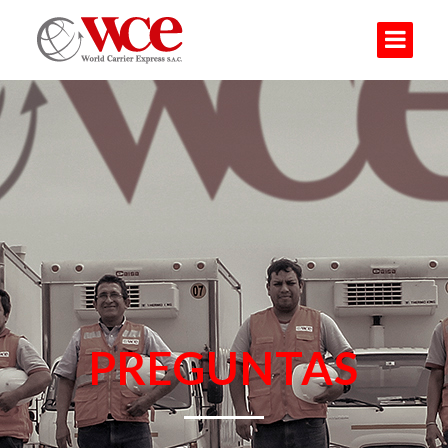
PREGUNTAS