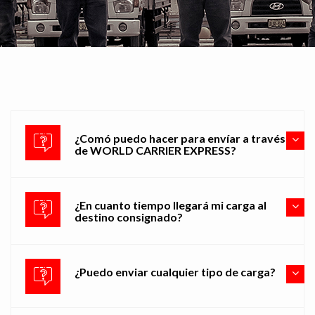
¿Comó puedo hacer para envíar a través
de WORLD CARRIER EXPRESS?
¿En cuanto tiempo llegará mi carga al
destino consignado?
¿Puedo enviar cualquier tipo de carga?