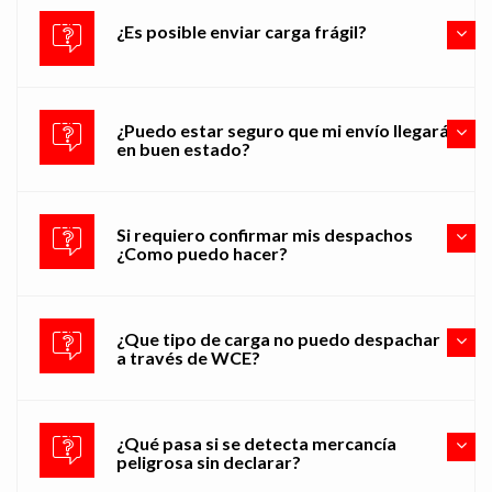
¿Es posible enviar carga frágil?
¿Puedo estar seguro que mi envío llegará
en buen estado?
Si requiero confirmar mis despachos
¿Como puedo hacer?
¿Que tipo de carga no puedo despachar
a través de WCE?
¿Qué pasa si se detecta mercancía
peligrosa sin declarar?