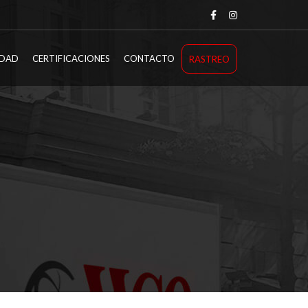
IDAD
CERTIFICACIONES
CONTACTO
RASTREO