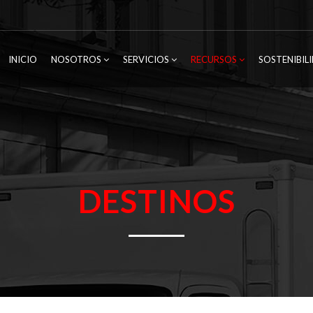
INICIO
NOSOTROS
SERVICIOS
RECURSOS
SOSTENIBIL
DESTINOS