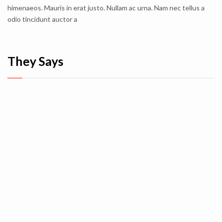
himenaeos. Mauris in erat justo. Nullam ac urna. Nam nec tellus a
odio tincidunt auctor a
They Says