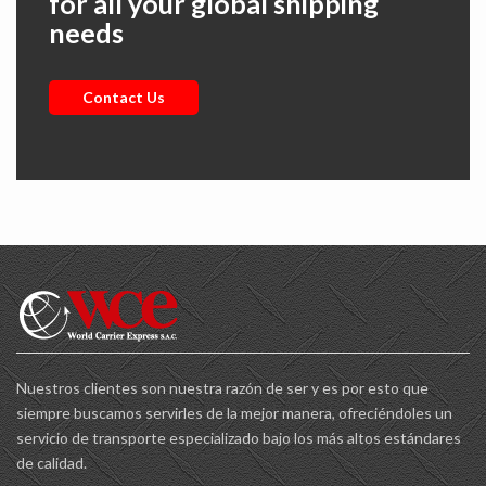
for all your global shipping
needs
Contact Us
Nuestros clientes son nuestra razón de ser y es por esto que
siempre buscamos servirles de la mejor manera, ofreciéndoles un
servicio de transporte especializado bajo los más altos estándares
de calidad.