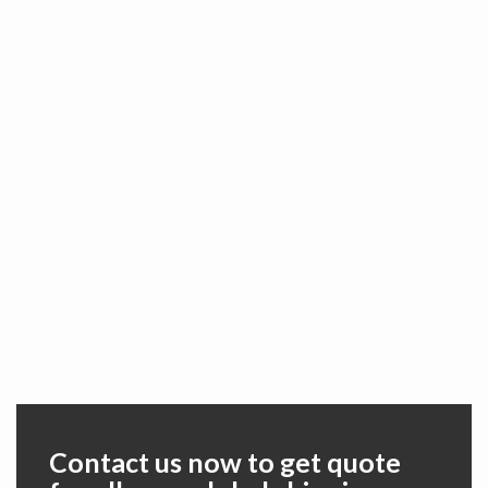
Contact us now to get quote