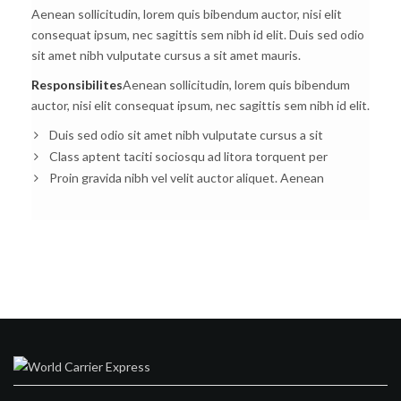
Aenean sollicitudin, lorem quis bibendum auctor, nisi elit
consequat ipsum, nec sagittis sem nibh id elit. Duis sed odio
sit amet nibh vulputate cursus a sit amet mauris.
Responsibilites
Aenean sollicitudin, lorem quis bibendum
auctor, nisi elit consequat ipsum, nec sagittis sem nibh id elit.
Duis sed odio sit amet nibh vulputate cursus a sit
Class aptent taciti sociosqu ad litora torquent per
Proin gravida nibh vel velit auctor aliquet. Aenean