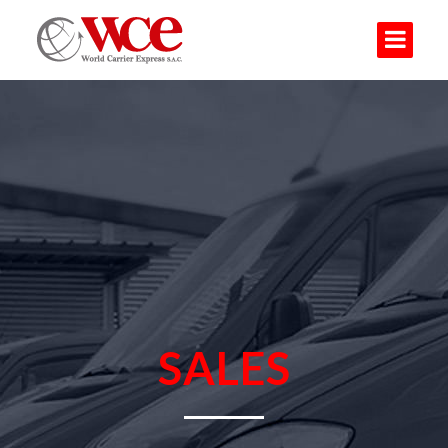
SALES