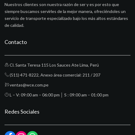
Nuestros clientes son nuestra razón de ser y es por esto que
siempre buscamos servirles de la mejor manera, ofreciéndoles un
servicio de transporte especializado bajo los más altos estándares
de calidad.
Contacto
Cl. Santa Teresa 115 Los Sauces Ate Lima, Perú
(511) 471-8222
, Anexo área comercial: 211 / 207
ventas@wce.com.pe
L – V: 09:00 am – 06:00 pm │ S : 09:00 am – 01:00 pm
Redes Sociales