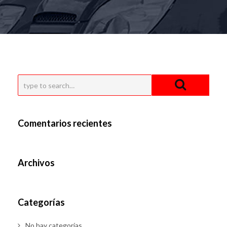
Comentarios recientes
Archivos
Categorías
No hay categorías