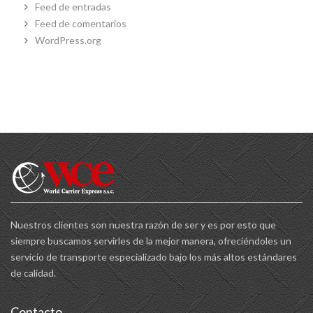
Feed de entradas
Feed de comentarios
WordPress.org
Nuestros clientes son nuestra razón de ser y es por esto que
siempre buscamos servirles de la mejor manera, ofreciéndoles un
servicio de transporte especializado bajo los más altos estándares
de calidad.
Contacto