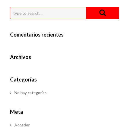
Comentarios recientes
Archivos
Categorías
No hay categorías
Meta
Acceder