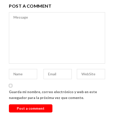
POST A COMMENT
Guarda mi nombre, correo electrónico y web en este
navegador para la próxima vez que comente.