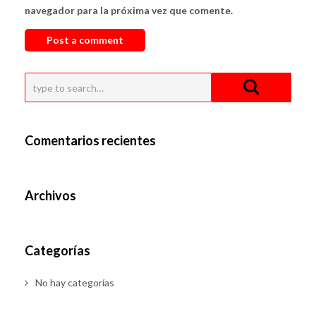
navegador para la próxima vez que comente.
Comentarios recientes
Archivos
Categorías
No hay categorías