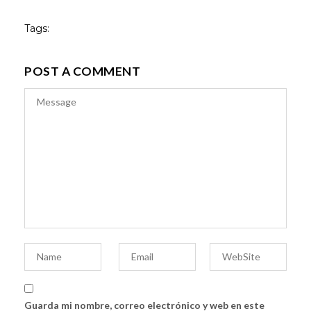
Tags:
POST A COMMENT
Guarda mi nombre, correo electrónico y web en este