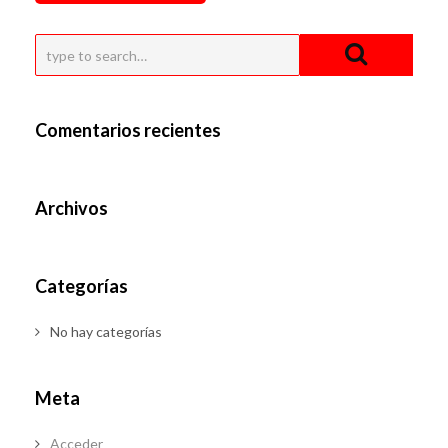
Comentarios recientes
Archivos
Categorías
No hay categorías
Meta
Acceder