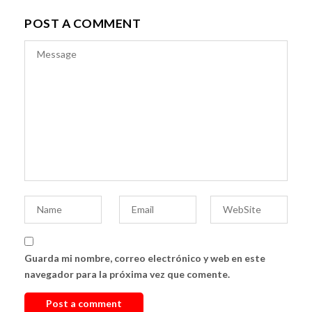
POST A COMMENT
Guarda mi nombre, correo electrónico y web en este
navegador para la próxima vez que comente.