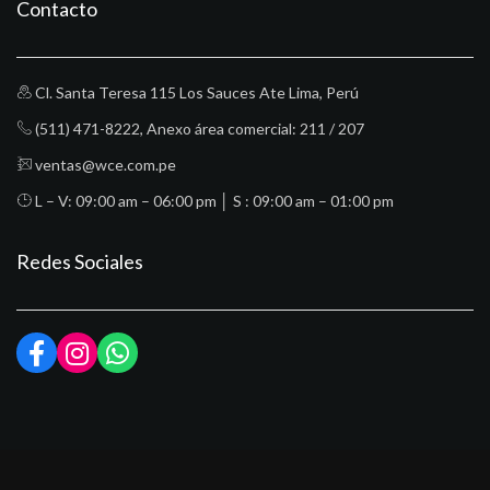
Contacto
Cl. Santa Teresa 115 Los Sauces Ate Lima, Perú
(511) 471-8222
, Anexo área comercial: 211 / 207
ventas@wce.com.pe
L – V: 09:00 am – 06:00 pm │ S : 09:00 am – 01:00 pm
Redes Sociales