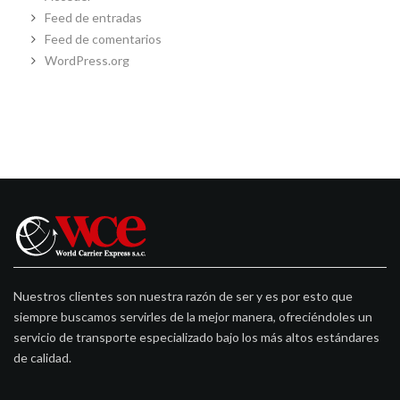
Feed de entradas
Feed de comentarios
WordPress.org
Nuestros clientes son nuestra razón de ser y es por esto que
siempre buscamos servirles de la mejor manera, ofreciéndoles un
servicio de transporte especializado bajo los más altos estándares
de calidad.